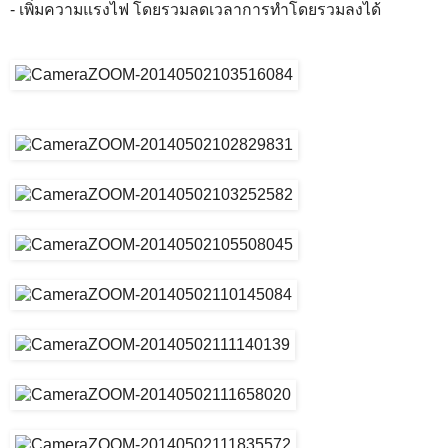
- เพิ่มความแรงไฟ โดยรวมลดเวลาการทำโดยรวมลงได้