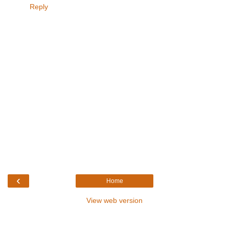
Reply
‹
Home
View web version